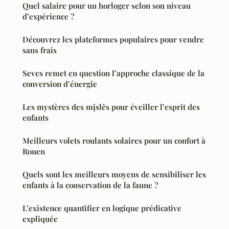
Quel salaire pour un horloger selon son niveau
d’expérience ?
Découvrez les plateformes populaires pour vendre
sans frais
Seves remet en question l’approche classique de la
conversion d’énergie
Les mystères des mįslės pour éveiller l’esprit des
enfants
Meilleurs volets roulants solaires pour un confort à
Rouen
Quels sont les meilleurs moyens de sensibiliser les
enfants à la conservation de la faune ?
L’existence quantifier en logique prédicative
expliquée