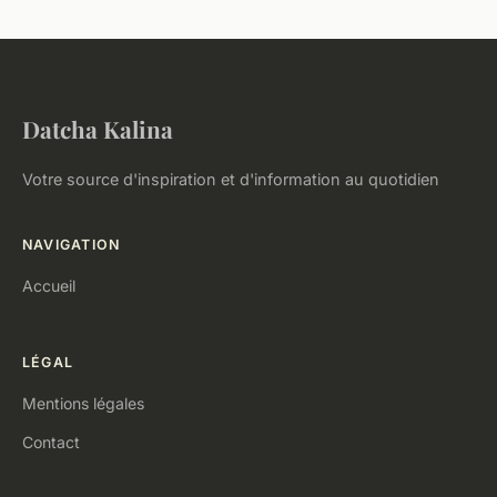
Datcha Kalina
Votre source d'inspiration et d'information au quotidien
NAVIGATION
Accueil
LÉGAL
Mentions légales
Contact