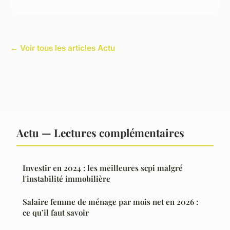
← Voir tous les articles Actu
Actu — Lectures complémentaires
Investir en 2024 : les meilleures scpi malgré
l'instabilité immobilière
Salaire femme de ménage par mois net en 2026 :
ce qu’il faut savoir