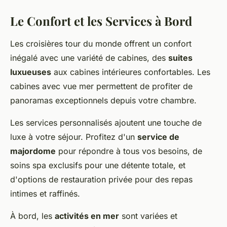
Le Confort et les Services à Bord
Les croisières tour du monde offrent un confort
inégalé avec une variété de cabines, des
suites
luxueuses
aux cabines intérieures confortables. Les
cabines avec vue mer permettent de profiter de
panoramas exceptionnels depuis votre chambre.
Les services personnalisés ajoutent une touche de
luxe à votre séjour. Profitez d'un
service de
majordome
pour répondre à tous vos besoins, de
soins spa exclusifs pour une détente totale, et
d'options de restauration privée pour des repas
intimes et raffinés.
À bord, les
activités en mer
sont variées et