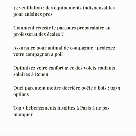
52 ventilation : des équipements indispensables
pour cuisines pros
Comment réussir le parcours préparatoire au
professorat des écoles ?
Assurance pour animal de compagnie : protégez
votre compagnon à poil
Optimisez votre confort avec des volets roulants
solaires à Rouen
Quel parement mettre derrière poêle à bois : top 5
options
Top 5 hébergements insolites à Paris à ne pas
manquer