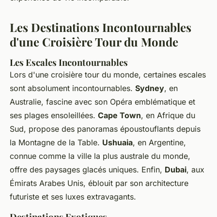
Les Destinations Incontournables
d'une Croisière Tour du Monde
Les Escales Incontournables
Lors d'une croisière tour du monde, certaines escales
sont absolument incontournables.
Sydney
, en
Australie, fascine avec son Opéra emblématique et
ses plages ensoleillées.
Cape Town
, en Afrique du
Sud, propose des panoramas époustouflants depuis
la Montagne de la Table.
Ushuaia
, en Argentine,
connue comme la ville la plus australe du monde,
offre des paysages glacés uniques. Enfin,
Dubai
, aux
Émirats Arabes Unis, éblouit par son architecture
futuriste et ses luxes extravagants.
Destinations Exotiques