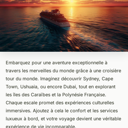
Embarquez pour une aventure exceptionnelle à
travers les merveilles du monde grâce à une croisière
tour du monde. Imaginez découvrir Sydney, Cape
Town, Ushuaia, ou encore Dubai, tout en explorant
les îles des Caraïbes et la Polynésie Française.
Chaque escale promet des expériences culturelles
immersives. Ajoutez à cela le confort et les services
luxueux à bord, et votre voyage devient une véritable
expérience de vie incomparable.