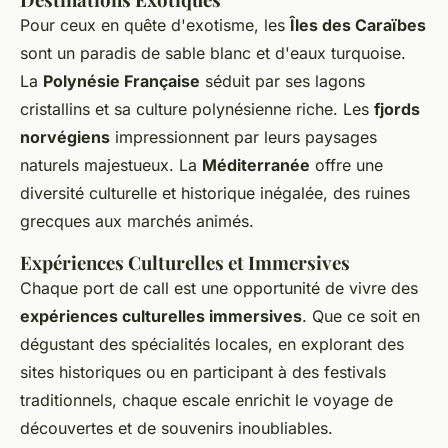
Pour ceux en quête d'exotisme, les
Îles des Caraïbes
sont un paradis de sable blanc et d'eaux turquoise.
La
Polynésie Française
séduit par ses lagons
cristallins et sa culture polynésienne riche. Les
fjords
norvégiens
impressionnent par leurs paysages
naturels majestueux. La
Méditerranée
offre une
diversité culturelle et historique inégalée, des ruines
grecques aux marchés animés.
Expériences Culturelles et Immersives
Chaque port de call est une opportunité de vivre des
expériences culturelles immersives
. Que ce soit en
dégustant des spécialités locales, en explorant des
sites historiques ou en participant à des festivals
traditionnels, chaque escale enrichit le voyage de
découvertes et de souvenirs inoubliables.