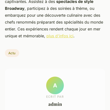
captivantes. Assistez à des
spectacles de style
Broadway
, participez à des soirées à thème, ou
embarquez pour une découverte culinaire avec des
chefs renommés préparant des spécialités du monde
entier. Ces expériences rendent chaque jour en mer
unique et mémorable,
plus d'infos ici
.
Actu
A
ECRIT PAR
admin