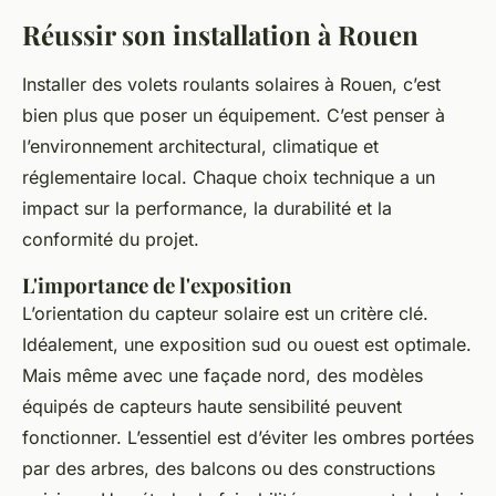
Réussir son installation à Rouen
Installer des volets roulants solaires à Rouen, c’est
bien plus que poser un équipement. C’est penser à
l’environnement architectural, climatique et
réglementaire local. Chaque choix technique a un
impact sur la performance, la durabilité et la
conformité du projet.
L'importance de l'exposition
L’orientation du capteur solaire est un critère clé.
Idéalement, une exposition sud ou ouest est optimale.
Mais même avec une façade nord, des modèles
équipés de capteurs haute sensibilité peuvent
fonctionner. L’essentiel est d’éviter les ombres portées
par des arbres, des balcons ou des constructions