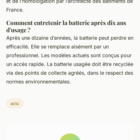
et de l’homologation par l’architecte des Bâtiments de
France.
Comment entretenir la batterie après dix ans
d'usage ?
Après une dizaine d’années, la batterie peut perdre en
efficacité. Elle se remplace aisément par un
professionnel. Les modèles actuels sont conçus pour
un accès rapide. La batterie usagée doit être recyclée
via des points de collecte agréés, dans le respect des
normes environnementales.
actu