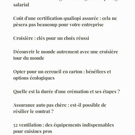
salarial
Coût d'une certification qualiopi assurée : cela ne
pèsera pas beaucoup pour votre entreprise
Croisière : clés pour un choix réussi
Découvrir le monde autrement avec une croisière
tour du monde
Opter pour un cercueil en carton : bénéfices et
options écologiques
Quelle est la durée d'une crémation et ses étapes ?
Assurance auto pas chère : est-il possible de
résilier le contrat ?
52 ventilation : des équipements indispensables
pour cuisines pros