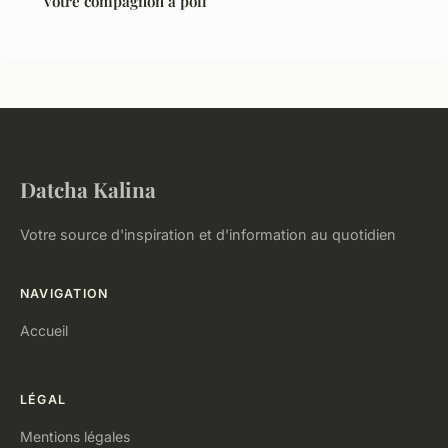
votre compagnon à poil
Datcha Kalina
Votre source d'inspiration et d'information au quotidien
NAVIGATION
Accueil
LÉGAL
Mentions légales