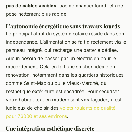
pas de câbles visibles
, pas de chantier lourd, et une
pose nettement plus rapide.
L’autonomie énergétique sans travaux lourds
Le principal atout du système solaire réside dans son
indépendance. L’alimentation se fait directement via le
panneau intégré, qui recharge une batterie dédiée.
Aucun besoin de passer par un électricien pour le
raccordement. Cela en fait une solution idéale en
rénovation, notamment dans les quartiers historiques
comme Saint-Maclou ou le Vieux-Marché, où
l’esthétique extérieure est encadrée. Pour sécuriser
votre habitat tout en modernisant vos façades, il est
judicieux de choisir des
volets roulants de qualité
pour 76000 et ses environs
.
Une intégration esthétique discrète