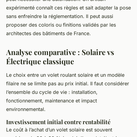
expérimenté connaît ces règles et sait adapter la pose
sans enfreindre la réglementation. Il peut aussi
proposer des coloris ou finitions validés par les
architectes des bâtiments de France.
Analyse comparative : Solaire vs
Électrique classique
Le choix entre un volet roulant solaire et un modèle
filaire ne se limite pas au prix initial. Il faut considérer
l’ensemble du cycle de vie : installation,
fonctionnement, maintenance et impact
environnemental.
Investissement initial contre rentabilité
Le coût à l’achat d’un volet solaire est souvent