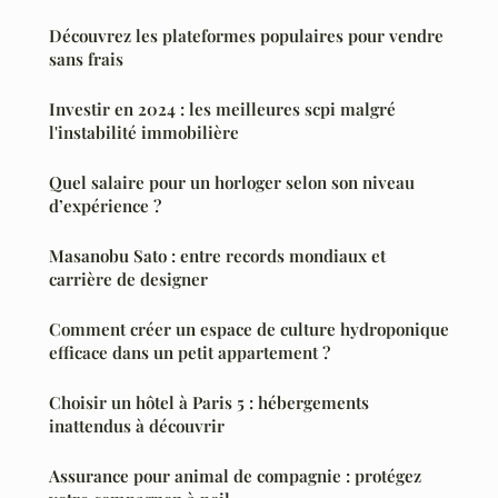
Découvrez les plateformes populaires pour vendre
sans frais
Investir en 2024 : les meilleures scpi malgré
l'instabilité immobilière
Quel salaire pour un horloger selon son niveau
d’expérience ?
Masanobu Sato : entre records mondiaux et
carrière de designer
Comment créer un espace de culture hydroponique
efficace dans un petit appartement ?
Choisir un hôtel à Paris 5 : hébergements
inattendus à découvrir
Assurance pour animal de compagnie : protégez