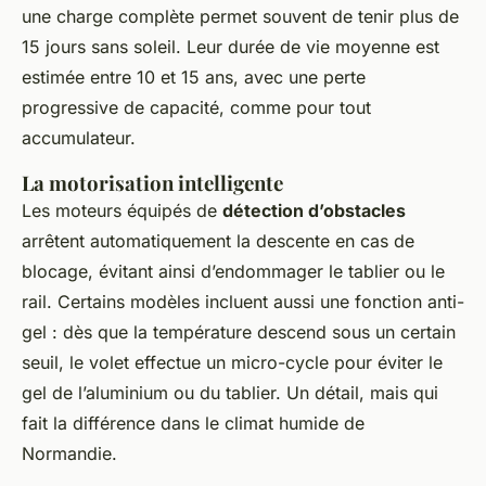
une charge complète permet souvent de tenir plus de
15 jours sans soleil. Leur durée de vie moyenne est
estimée entre 10 et 15 ans, avec une perte
progressive de capacité, comme pour tout
accumulateur.
La motorisation intelligente
Les moteurs équipés de
détection d’obstacles
arrêtent automatiquement la descente en cas de
blocage, évitant ainsi d’endommager le tablier ou le
rail. Certains modèles incluent aussi une fonction anti-
gel : dès que la température descend sous un certain
seuil, le volet effectue un micro-cycle pour éviter le
gel de l’aluminium ou du tablier. Un détail, mais qui
fait la différence dans le climat humide de
Normandie.