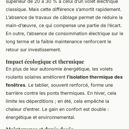
supérieur de 20 à 30 % à celui d’un volet électrique
classique. Mais cette différence s’amortit rapidement.
L’absence de travaux de câblage permet de réduire la
main-d’œuvre, ce qui compense une partie de l’écart.
En outre, l’absence de consommation électrique sur le
long terme et la faible maintenance renforcent le
retour sur investissement.
Impact écologique et thermique
En plus de leur autonomie énergétique, les volets
roulants solaires améliorent
l’isolation thermique des
fenêtres
. Le tablier, souvent renforcé, forme une
barrière contre les ponts thermiques. En hiver, cela
limite les déperditions ; en été, cela empêche la
chaleur d’entrer. Le gain en confort est double :
énergétique et environnemental.