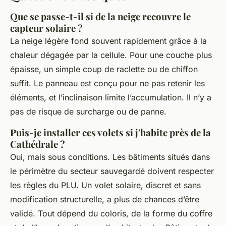
Que se passe-t-il si de la neige recouvre le
capteur solaire ?
La neige légère fond souvent rapidement grâce à la
chaleur dégagée par la cellule. Pour une couche plus
épaisse, un simple coup de raclette ou de chiffon
suffit. Le panneau est conçu pour ne pas retenir les
éléments, et l’inclinaison limite l’accumulation. Il n’y a
pas de risque de surcharge ou de panne.
Puis-je installer ces volets si j'habite près de la
Cathédrale ?
Oui, mais sous conditions. Les bâtiments situés dans
le périmètre du secteur sauvegardé doivent respecter
les règles du PLU. Un volet solaire, discret et sans
modification structurelle, a plus de chances d’être
validé. Tout dépend du coloris, de la forme du coffre