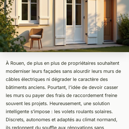
À Rouen, de plus en plus de propriétaires souhaitent
moderniser leurs façades sans alourdir leurs murs de
câbles électriques ni dégrader le caractère des
bâtiments anciens. Pourtant, l'idée de devoir casser
les murs ou payer des frais de raccordement freine
souvent les projets. Heureusement, une solution
intelligente s’impose : les volets roulants solaires.
Discrets, autonomes et adaptés au climat normand,
ils redonnent du souffle aux rénovations sans