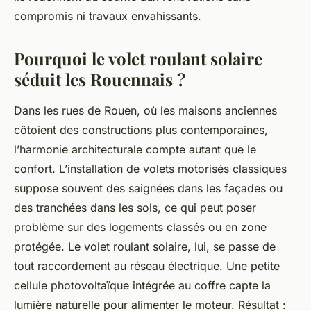
compromis ni travaux envahissants.
Pourquoi le volet roulant solaire
séduit les Rouennais ?
Dans les rues de Rouen, où les maisons anciennes
côtoient des constructions plus contemporaines,
l’harmonie architecturale compte autant que le
confort. L’installation de volets motorisés classiques
suppose souvent des saignées dans les façades ou
des tranchées dans les sols, ce qui peut poser
problème sur des logements classés ou en zone
protégée. Le volet roulant solaire, lui, se passe de
tout raccordement au réseau électrique. Une petite
cellule photovoltaïque intégrée au coffre capte la
lumière naturelle pour alimenter le moteur. Résultat :