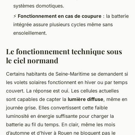
systèmes domotiques.
⚡
Fonctionnement en cas de coupure
: la batterie
intégrée assure plusieurs cycles même sans
ensoleillement.
Le fonctionnement technique sous
le ciel normand
Certains habitants de Seine-Maritime se demandent si
les volets solaires fonctionnent en hiver ou par temps
couvert. La réponse est oui. Les cellules actuelles
sont capables de capter la
lumière diffuse
, même en
journée grise. Elles convertissent cette faible
luminosité en énergie suffisante pour charger la
batterie au fil du temps. En clair, même les mois
d’automne et d’hiver à Rouen ne bloquent pas le