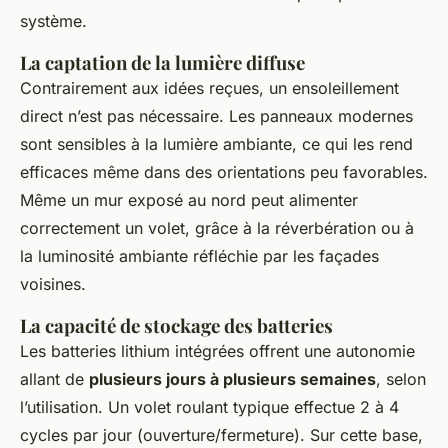
système.
La captation de la lumière diffuse
Contrairement aux idées reçues, un ensoleillement
direct n’est pas nécessaire. Les panneaux modernes
sont sensibles à la lumière ambiante, ce qui les rend
efficaces même dans des orientations peu favorables.
Même un mur exposé au nord peut alimenter
correctement un volet, grâce à la réverbération ou à
la luminosité ambiante réfléchie par les façades
voisines.
La capacité de stockage des batteries
Les batteries lithium intégrées offrent une autonomie
allant de
plusieurs jours à plusieurs semaines
, selon
l’utilisation. Un volet roulant typique effectue 2 à 4
cycles par jour (ouverture/fermeture). Sur cette base,