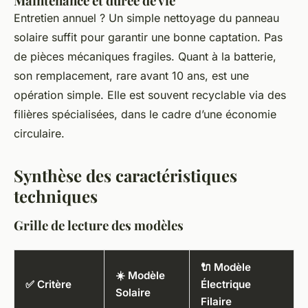
Maintenance et durée de vie
Entretien annuel ? Un simple nettoyage du panneau
solaire suffit pour garantir une bonne captation. Pas
de pièces mécaniques fragiles. Quant à la batterie,
son remplacement, rare avant 10 ans, est une
opération simple. Elle est souvent recyclable via des
filières spécialisées, dans le cadre d’une économie
circulaire.
Synthèse des caractéristiques
techniques
Grille de lecture des modèles
🔌 Modèle
☀️ Modèle
✅ Critère
Électrique
Solaire
Filaire