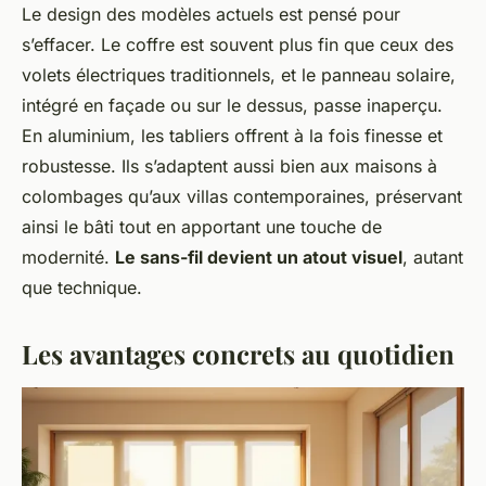
Le design des modèles actuels est pensé pour
s’effacer. Le coffre est souvent plus fin que ceux des
volets électriques traditionnels, et le panneau solaire,
intégré en façade ou sur le dessus, passe inaperçu.
En aluminium, les tabliers offrent à la fois finesse et
robustesse. Ils s’adaptent aussi bien aux maisons à
colombages qu’aux villas contemporaines, préservant
ainsi le bâti tout en apportant une touche de
modernité.
Le sans-fil devient un atout visuel
, autant
que technique.
Les avantages concrets au quotidien