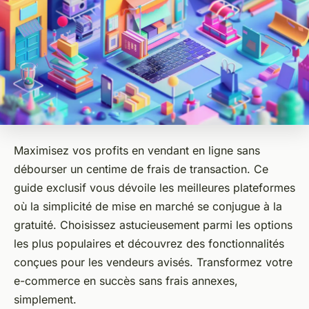
Maximisez vos profits en vendant en ligne sans
débourser un centime de frais de transaction. Ce
guide exclusif vous dévoile les meilleures plateformes
où la simplicité de mise en marché se conjugue à la
gratuité. Choisissez astucieusement parmi les options
les plus populaires et découvrez des fonctionnalités
conçues pour les vendeurs avisés. Transformez votre
e-commerce en succès sans frais annexes,
simplement.