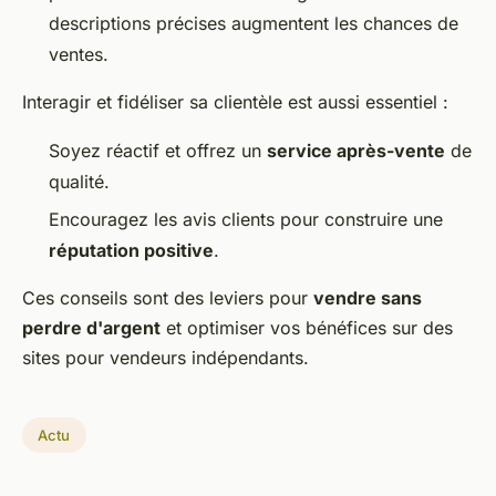
descriptions précises augmentent les chances de
ventes.
Interagir et fidéliser sa clientèle est aussi essentiel :
Soyez réactif et offrez un
service après-vente
de
qualité.
Encouragez les avis clients pour construire une
réputation positive
.
Ces conseils sont des leviers pour
vendre sans
perdre d'argent
et optimiser vos bénéfices sur des
sites pour vendeurs indépendants.
Actu