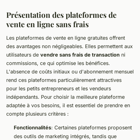
Présentation des plateformes de
vente en ligne sans frais
Les plateformes de vente en ligne gratuites offrent
des avantages non négligeables. Elles permettent aux
utilisateurs de
vendre sans frais de transaction
ni
commissions, ce qui optimise les bénéfices.
L'absence de coûts initiaux ou d'abonnement mensuel
rend ces plateformes particulièrement attractives
pour les petits entrepreneurs et les vendeurs
indépendants. Pour choisir la meilleure plateforme
adaptée à vos besoins, il est essentiel de prendre en
compte plusieurs critères :
Fonctionnalités
: Certaines plateformes proposent
des outils de marketing intégrés, tandis que