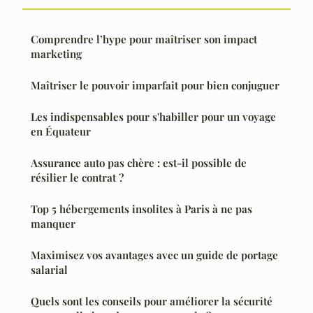
Comprendre l’hype pour maîtriser son impact
marketing
Maîtriser le pouvoir imparfait pour bien conjuguer
Les indispensables pour s'habiller pour un voyage
en Équateur
Assurance auto pas chère : est-il possible de
résilier le contrat ?
Top 5 hébergements insolites à Paris à ne pas
manquer
Maximisez vos avantages avec un guide de portage
salarial
Quels sont les conseils pour améliorer la sécurité