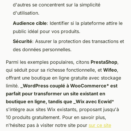
d'autres se concentrent sur la simplicité
d'utilisation.
Audience cible
: Identifier si la plateforme attire le
public idéal pour vos produits.
Sécurité
: Assurer la protection des transactions et
des données personnelles.
Parmi les exemples populaires, citons
PrestaShop
,
qui séduit pour sa richesse fonctionnelle, et
Wifeo
,
offrant une boutique en ligne gratuite avec stockage
limité.
_WordPress couplé à WooCommerce* est
parfait pour transformer un site existant en
boutique en ligne, tandis que _Wix avec Ecwid
*
s'intègre aux sites Wix existants, proposant jusqu'à
10 produits gratuitement. Pour en savoir plus,
n'hésitez pas à visiter notre site pour
sur ce site