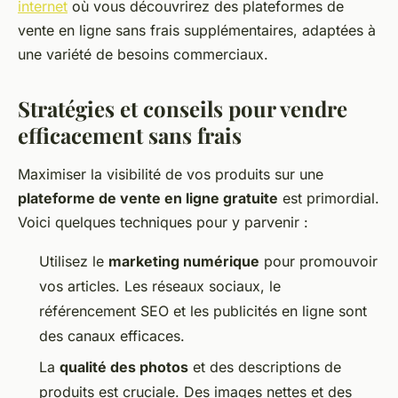
internet
où vous découvrirez des plateformes de
vente en ligne sans frais supplémentaires, adaptées à
une variété de besoins commerciaux.
Stratégies et conseils pour vendre
efficacement sans frais
Maximiser la visibilité de vos produits sur une
plateforme de vente en ligne gratuite
est primordial.
Voici quelques techniques pour y parvenir :
Utilisez le
marketing numérique
pour promouvoir
vos articles. Les réseaux sociaux, le
référencement SEO et les publicités en ligne sont
des canaux efficaces.
La
qualité des photos
et des descriptions de
produits est cruciale. Des images nettes et des