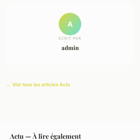
A
ECRIT PAR
admin
← Voir tous les articles Actu
Actu — À lire également